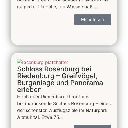
ist perfekt für alle, die Wasserspaß,...
Mehr lesen
Schloss Rosenburg bei
Riedenburg – Greifvögel,
Burganlage und Panorama
erleben
Hoch über Riedenburg thront die
beeindruckende Schloss Rosenburg – eines
der schönsten Ausflugsziele im Naturpark
Altmühltal. Etwa 75...