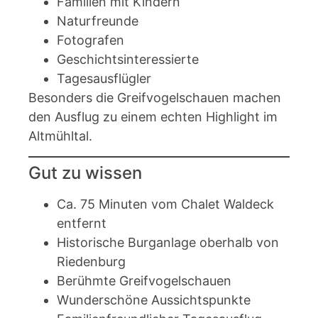
Familien mit Kindern
Naturfreunde
Fotografen
Geschichtsinteressierte
Tagesausflügler
Besonders die Greifvogelschauen machen
den Ausflug zu einem echten Highlight im
Altmühltal.
Gut zu wissen
Ca. 75 Minuten vom Chalet Waldeck
entfernt
Historische Burganlage oberhalb von
Riedenburg
Berühmte Greifvogelschauen
Wunderschöne Aussichtspunkte