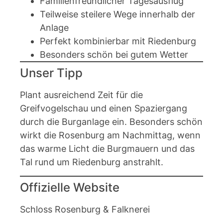
Familienfreundlicher Tagesausflug
Teilweise steilere Wege innerhalb der
Anlage
Perfekt kombinierbar mit Riedenburg
Besonders schön bei gutem Wetter
Unser Tipp
Plant ausreichend Zeit für die
Greifvogelschau und einen Spaziergang
durch die Burganlage ein. Besonders schön
wirkt die Rosenburg am Nachmittag, wenn
das warme Licht die Burgmauern und das
Tal rund um Riedenburg anstrahlt.
Offizielle Website
Schloss Rosenburg & Falknerei