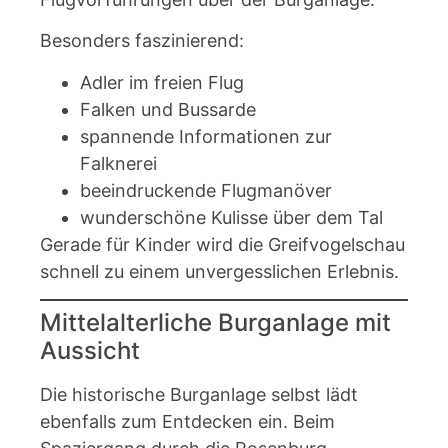
Besonders faszinierend:
Adler im freien Flug
Falken und Bussarde
spannende Informationen zur
Falknerei
beeindruckende Flugmanöver
wunderschöne Kulisse über dem Tal
Gerade für Kinder wird die Greifvogelschau
schnell zu einem unvergesslichen Erlebnis.
Mittelalterliche Burganlage mit
Aussicht
Die historische Burganlage selbst lädt
ebenfalls zum Entdecken ein. Beim