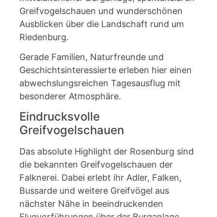
Greifvogelschauen und wunderschönen
Ausblicken über die Landschaft rund um
Riedenburg.
Gerade Familien, Naturfreunde und
Geschichtsinteressierte erleben hier einen
abwechslungsreichen Tagesausflug mit
besonderer Atmosphäre.
Eindrucksvolle
Greifvogelschauen
Das absolute Highlight der Rosenburg sind
die bekannten Greifvogelschauen der
Falknerei. Dabei erlebt ihr Adler, Falken,
Bussarde und weitere Greifvögel aus
nächster Nähe in beeindruckenden
Flugvorführungen über der Burganlage.