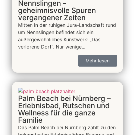
Nennslingen –
geheimnisvolle Spuren
vergangener Zeiten
Mitten in der ruhigen Jura-Landschaft rund
um Nennslingen befindet sich ein
außergewöhnliches Kunstwerk: „Das
verlorene Dorf“. Nur wenige...
Mehr lesen
Palm Beach bei Nürnberg –
Erlebnisbad, Rutschen und
Wellness für die ganze
Familie
Das Palm Beach bei Nürnberg zählt zu den
bekanntesten Erlebnisbädern Bayerns und