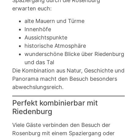
Spaziergang durch die Rosenburg
erwarten euch:
alte Mauern und Türme
Innenhöfe
Aussichtspunkte
historische Atmosphäre
wunderschöne Blicke über Riedenburg
und das Tal
Die Kombination aus Natur, Geschichte und
Panorama macht den Besuch besonders
abwechslungsreich.
Perfekt kombinierbar mit
Riedenburg
Viele Gäste verbinden den Besuch der
Rosenburg mit einem Spaziergang oder