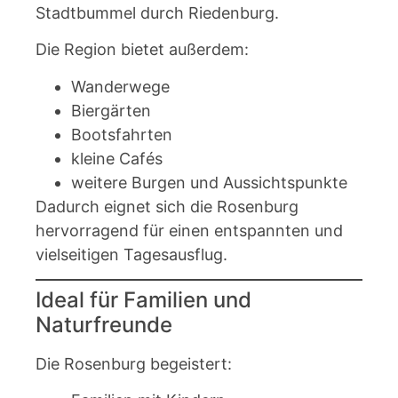
Stadtbummel durch Riedenburg.
Die Region bietet außerdem:
Wanderwege
Biergärten
Bootsfahrten
kleine Cafés
weitere Burgen und Aussichtspunkte
Dadurch eignet sich die Rosenburg
hervorragend für einen entspannten und
vielseitigen Tagesausflug.
Ideal für Familien und
Naturfreunde
Die Rosenburg begeistert: