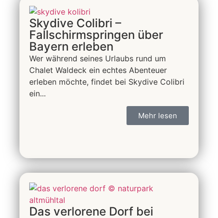
Skydive Colibri –
Fallschirmspringen über
Bayern erleben
Wer während seines Urlaubs rund um
Chalet Waldeck ein echtes Abenteuer
erleben möchte, findet bei Skydive Colibri
ein...
Mehr lesen
Das verlorene Dorf bei