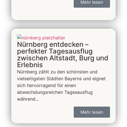
Mehr lesen
Nürnberg entdecken –
perfekter Tagesausflug
zwischen Altstadt, Burg und
Erlebnis
Nürnberg zählt zu den schönsten und
vielseitigsten Städten Bayerns und eignet
sich hervorragend für einen
abwechslungsreichen Tagesausflug
während...
Mehr lesen