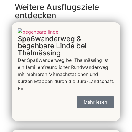
Weitere Ausflugsziele
entdecken
Spaßwanderweg &
begehbare Linde bei
Thalmässing
Der Spaßwanderweg bei Thalmässing ist
ein familienfreundlicher Rundwanderweg
mit mehreren Mitmachstationen und
kurzen Etappen durch die Jura-Landschaft.
Ein...
Mehr lesen