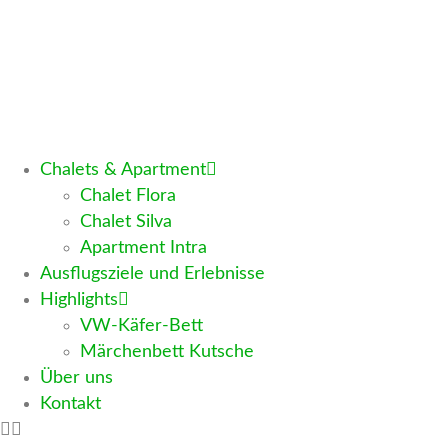
Chalets & Apartment
Chalet Flora
Chalet Silva
Apartment Intra
Ausflugsziele und Erlebnisse
Highlights
VW-Käfer-Bett
Märchenbett Kutsche
Über uns
Kontakt