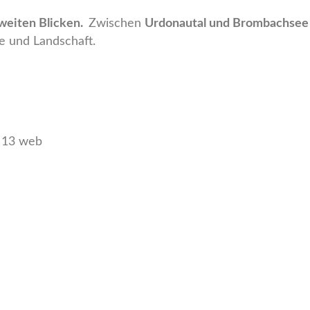
d weiten Blicken.
Zwischen
Urdonautal und Brombachsee
e und Landschaft.