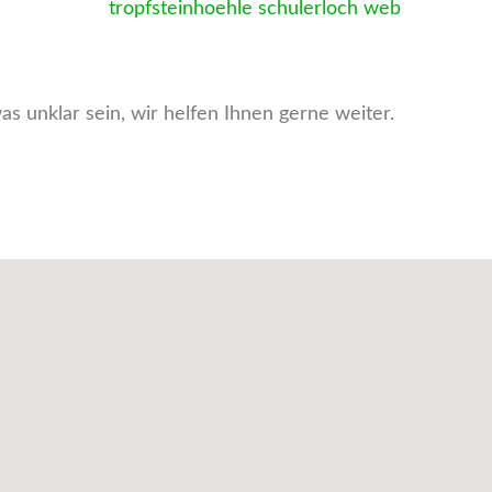
as unklar sein, wir helfen Ihnen gerne weiter.