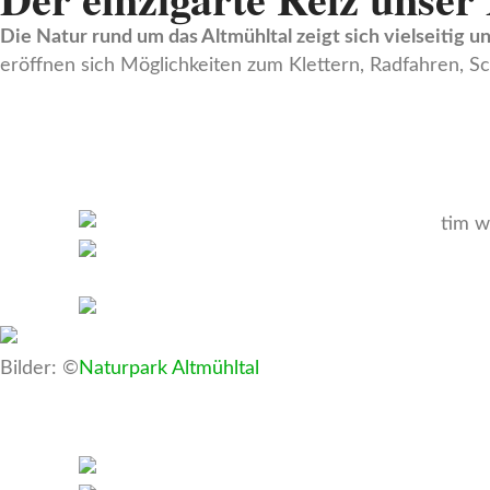
Die Natur rund um das Altmühltal zeigt sich vielseitig u
eröffnen sich Möglichkeiten zum Klettern, Radfahren, 
Bilder: ©
Naturpark Altmühltal