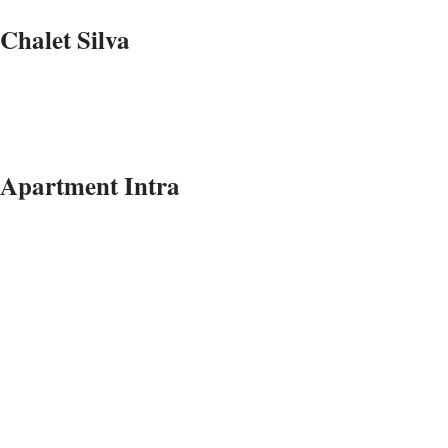
Chalet Silva
Apartment Intra