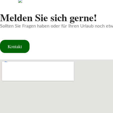
Melden Sie sich gerne!
Sollten Sie Fragen haben oder für Ihren Urlaub noch etw
Kontakt