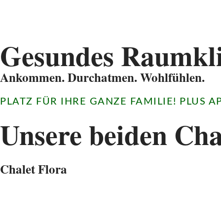
Gesundes Raumkli
Ankommen. Durchatmen. Wohlfühlen.
PLATZ FÜR IHRE GANZE FAMILIE! PLUS 
Unsere beiden Cha
Chalet Flora