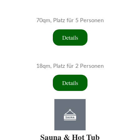
70qm, Platz für 5 Personen
Details
18qm, Platz für 2 Personen
Details
Sauna & Hot Tub