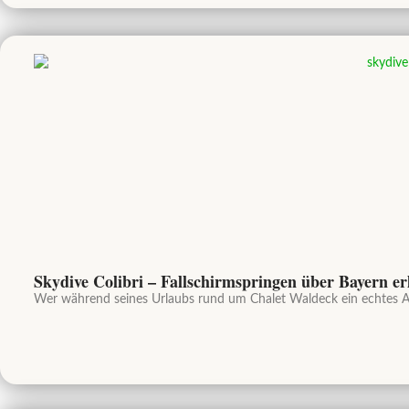
Skydive Colibri – Fallschirmspringen über Bayern er
Wer während seines Urlaubs rund um Chalet Waldeck ein echtes Aben