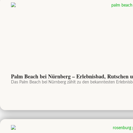
Palm Beach bei Nürnberg – Erlebnisbad, Rutschen un
Das Palm Beach bei Nürnberg zählt zu den bekanntesten Erlebnisbäde