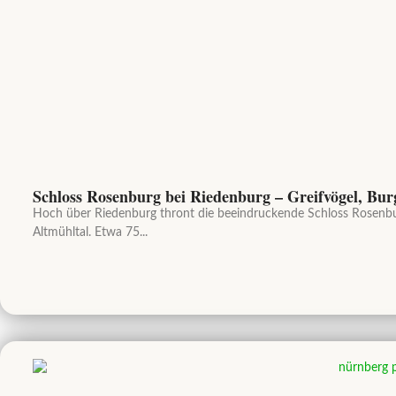
Schloss Rosenburg bei Riedenburg – Greifvögel, Bu
Hoch über Riedenburg thront die beeindruckende Schloss Rosenbur
Altmühltal. Etwa 75...