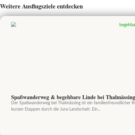
Weitere Ausflugsziele entdecken
Spaßwanderweg & begehbare Linde bei Thalmässin
Der Spaßwanderweg bei Thalmässing ist ein familienfreundliche
kurzen Etappen durch die Jura-Landschaft. Ein...