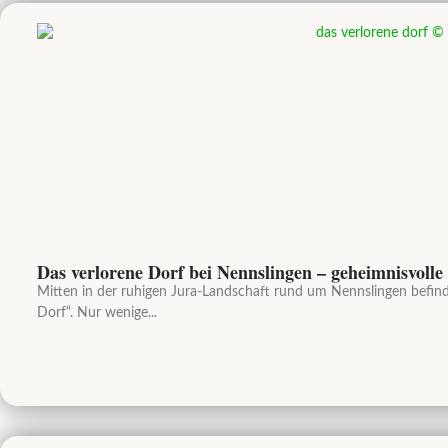
Das verlorene Dorf bei Nennslingen – geheimnisvolle
Mitten in der ruhigen Jura-Landschaft rund um Nennslingen befind
Dorf“. Nur wenige...