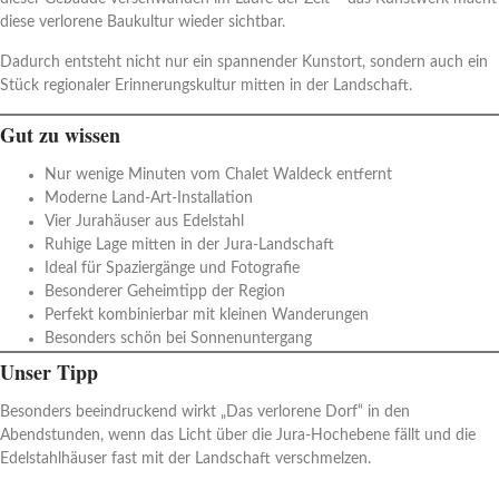
diese verlorene Baukultur wieder sichtbar.
Dadurch entsteht nicht nur ein spannender Kunstort, sondern auch ein
Stück regionaler Erinnerungskultur mitten in der Landschaft.
Gut zu wissen
Nur wenige Minuten vom Chalet Waldeck entfernt
Moderne Land-Art-Installation
Vier Jurahäuser aus Edelstahl
Ruhige Lage mitten in der Jura-Landschaft
Ideal für Spaziergänge und Fotografie
Besonderer Geheimtipp der Region
Perfekt kombinierbar mit kleinen Wanderungen
Besonders schön bei Sonnenuntergang
Unser Tipp
Besonders beeindruckend wirkt „Das verlorene Dorf“ in den
Abendstunden, wenn das Licht über die Jura-Hochebene fällt und die
Edelstahlhäuser fast mit der Landschaft verschmelzen.