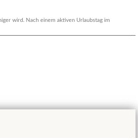
iger wird. Nach einem aktiven Urlaubstag im