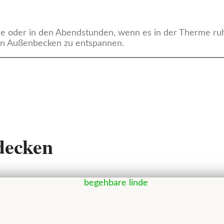
e oder in den Abendstunden, wenn es in der Therme ruh
men Außenbecken zu entspannen.
tdecken