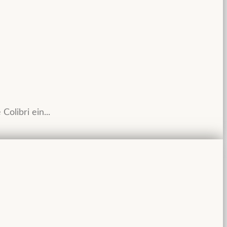
olibri ein...