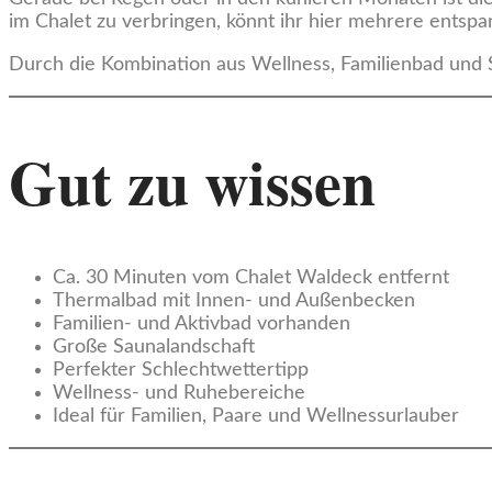
im Chalet zu verbringen, könnt ihr hier mehrere ents
Durch die Kombination aus Wellness, Familienbad und S
Gut zu wissen
Ca. 30 Minuten vom Chalet Waldeck entfernt
Thermalbad mit Innen- und Außenbecken
Familien- und Aktivbad vorhanden
Große Saunalandschaft
Perfekter Schlechtwettertipp
Wellness- und Ruhebereiche
Ideal für Familien, Paare und Wellnessurlauber