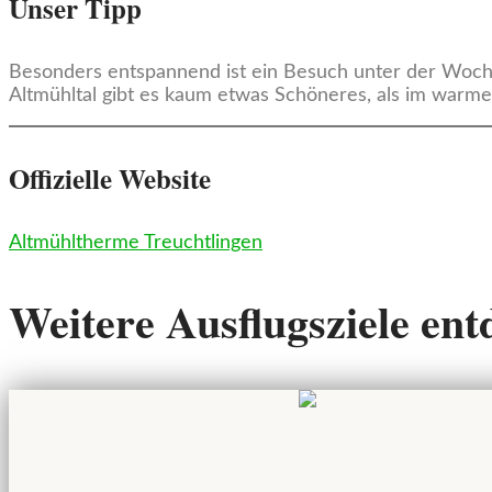
Unser Tipp
Besonders entspannend ist ein Besuch unter der Woch
Altmühltal gibt es kaum etwas Schöneres, als im war
Offizielle Website
Altmühltherme Treuchtlingen
Weitere Ausflugsziele en