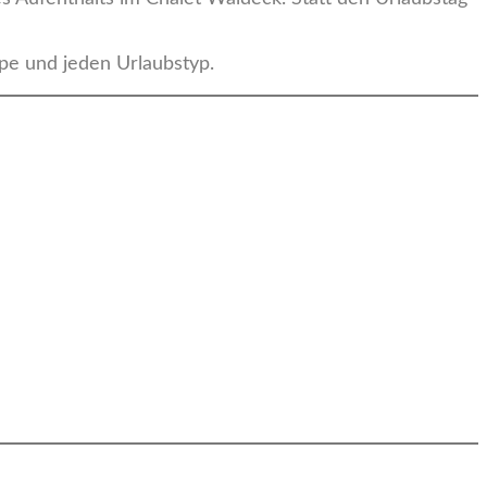
pe und jeden Urlaubstyp.