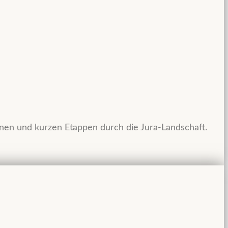
en und kurzen Etappen durch die Jura-Landschaft.