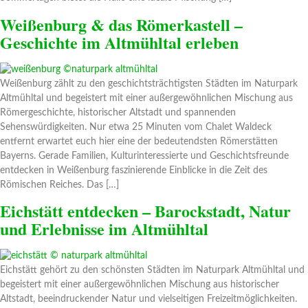
Weißenburg & das Römerkastell –
Geschichte im Altmühltal erleben
Weißenburg zählt zu den geschichtsträchtigsten Städten im Naturpark
Altmühltal und begeistert mit einer außergewöhnlichen Mischung aus
Römergeschichte, historischer Altstadt und spannenden
Sehenswürdigkeiten. Nur etwa 25 Minuten vom Chalet Waldeck
entfernt erwartet euch hier eine der bedeutendsten Römerstätten
Bayerns. Gerade Familien, Kulturinteressierte und Geschichtsfreunde
entdecken in Weißenburg faszinierende Einblicke in die Zeit des
Römischen Reiches. Das […]
Eichstätt entdecken – Barockstadt, Natur
und Erlebnisse im Altmühltal
Eichstätt gehört zu den schönsten Städten im Naturpark Altmühltal und
begeistert mit einer außergewöhnlichen Mischung aus historischer
Altstadt, beeindruckender Natur und vielseitigen Freizeitmöglichkeiten.