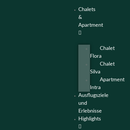
Chalets
&
Apartment
Chalet
Flora
Chalet
Silva
Apartment
Intra
Ausflugsziele
und
Erlebnisse
Highlights