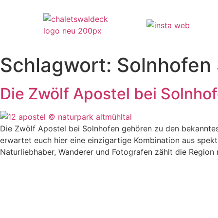
Schlagwort:
Solnhofen
Die Zwölf Apostel bei Solnho
Die Zwölf Apostel bei Solnhofen gehören zu den bekannte
erwartet euch hier eine einzigartige Kombination aus spe
Naturliebhaber, Wanderer und Fotografen zählt die Region