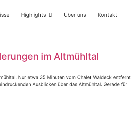
isse
Highlights
Über uns
Kontakt
derungen im Altmühltal
mühltal. Nur etwa 35 Minuten vom Chalet Waldeck entfernt
indruckenden Ausblicken über das Altmühltal. Gerade für