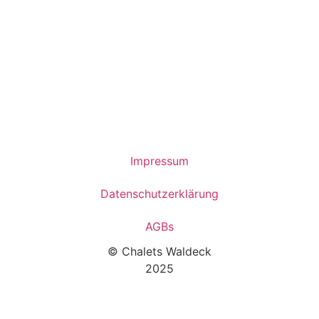
Blockstammhaus
Impressum
Datenschutzerklärung
AGBs
© Chalets Waldeck
2025