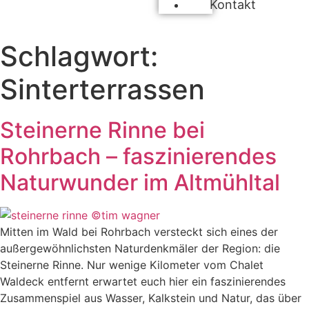
Kontakt
Schlagwort:
Sinterterrassen
Steinerne Rinne bei
Rohrbach – faszinierendes
Naturwunder im Altmühltal
Mitten im Wald bei Rohrbach versteckt sich eines der
außergewöhnlichsten Naturdenkmäler der Region: die
Steinerne Rinne. Nur wenige Kilometer vom Chalet
Waldeck entfernt erwartet euch hier ein faszinierendes
Zusammenspiel aus Wasser, Kalkstein und Natur, das über