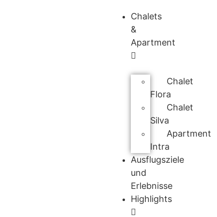
Chalets
&
Apartment
Chalet
Flora
Chalet
Silva
Apartment
Intra
Ausflugsziele
und
Erlebnisse
Highlights