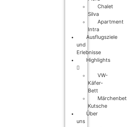
Chalet
Silva
Apartment
Intra
Ausflugsziele
und
Erlebnisse
Highlights
VW-
Käfer-
Bett
Märchenbet
Kutsche
Über
uns