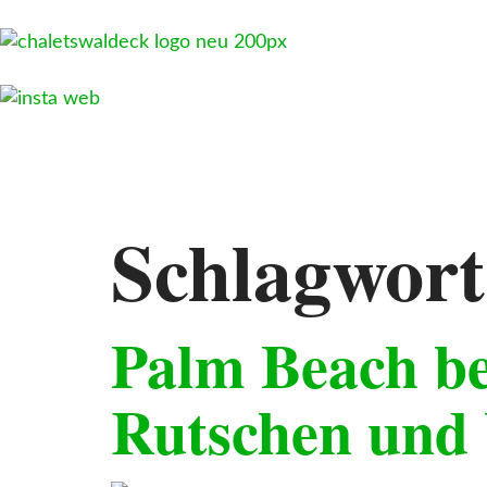
Schlagwor
Palm Beach be
Rutschen und 