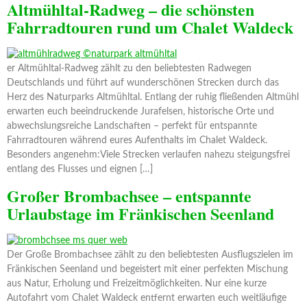
Altmühltal-Radweg – die schönsten
Fahrradtouren rund um Chalet Waldeck
er Altmühltal-Radweg zählt zu den beliebtesten Radwegen
Deutschlands und führt auf wunderschönen Strecken durch das
Herz des Naturparks Altmühltal. Entlang der ruhig fließenden Altmühl
erwarten euch beeindruckende Jurafelsen, historische Orte und
abwechslungsreiche Landschaften – perfekt für entspannte
Fahrradtouren während eures Aufenthalts im Chalet Waldeck.
Besonders angenehm:Viele Strecken verlaufen nahezu steigungsfrei
entlang des Flusses und eignen […]
Großer Brombachsee – entspannte
Urlaubstage im Fränkischen Seenland
Der Große Brombachsee zählt zu den beliebtesten Ausflugszielen im
Fränkischen Seenland und begeistert mit einer perfekten Mischung
aus Natur, Erholung und Freizeitmöglichkeiten. Nur eine kurze
Autofahrt vom Chalet Waldeck entfernt erwarten euch weitläufige