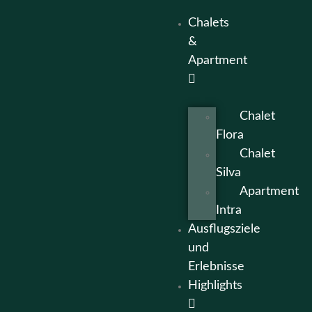
Chalets
&
Apartment
Chalet
Flora
Chalet
Silva
Apartment
Intra
Ausflugsziele
und
Erlebnisse
Highlights