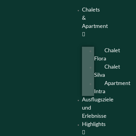
Chalets
&
Apartment
Chalet
Flora
Chalet
Silva
Apartment
Intra
Ausflugsziele
und
Erlebnisse
Highlights