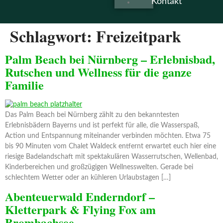
Kontakt
Schlagwort:
Freizeitpark
Palm Beach bei Nürnberg – Erlebnisbad,
Rutschen und Wellness für die ganze
Familie
Das Palm Beach bei Nürnberg zählt zu den bekanntesten
Erlebnisbädern Bayerns und ist perfekt für alle, die Wasserspaß,
Action und Entspannung miteinander verbinden möchten. Etwa 75
bis 90 Minuten vom Chalet Waldeck entfernt erwartet euch hier eine
riesige Badelandschaft mit spektakulären Wasserrutschen, Wellenbad,
Kinderbereichen und großzügigen Wellnesswelten. Gerade bei
schlechtem Wetter oder an kühleren Urlaubstagen […]
Abenteuerwald Enderndorf –
Kletterpark & Flying Fox am
Brombachsee