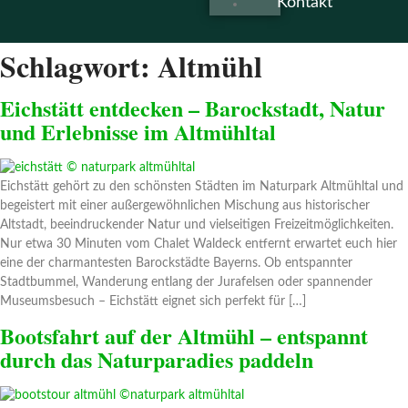
Kontakt
Schlagwort:
Altmühl
Eichstätt entdecken – Barockstadt, Natur
und Erlebnisse im Altmühltal
Eichstätt gehört zu den schönsten Städten im Naturpark Altmühltal und
begeistert mit einer außergewöhnlichen Mischung aus historischer
Altstadt, beeindruckender Natur und vielseitigen Freizeitmöglichkeiten.
Nur etwa 30 Minuten vom Chalet Waldeck entfernt erwartet euch hier
eine der charmantesten Barockstädte Bayerns. Ob entspannter
Stadtbummel, Wanderung entlang der Jurafelsen oder spannender
Museumsbesuch – Eichstätt eignet sich perfekt für […]
Bootsfahrt auf der Altmühl – entspannt
durch das Naturparadies paddeln