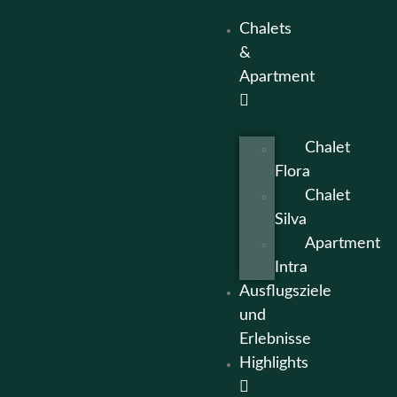
Chalets
&
Apartment
Chalet
Flora
Chalet
Silva
Apartment
Intra
Ausflugsziele
und
Erlebnisse
Highlights