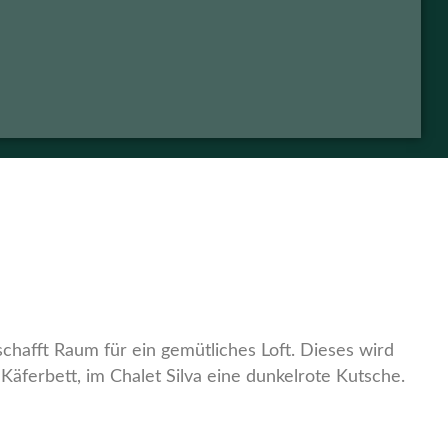
chafft Raum für ein gemütliches Loft. Dieses wird
Käferbett, im Chalet Silva eine dunkelrote Kutsche.